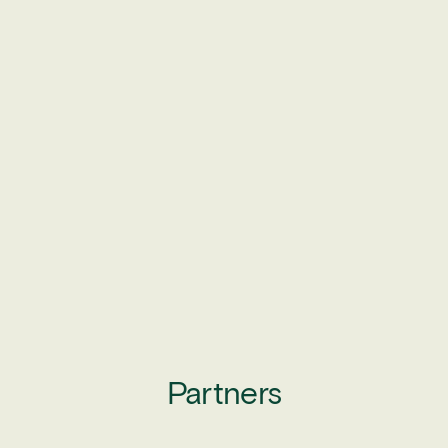
Partners