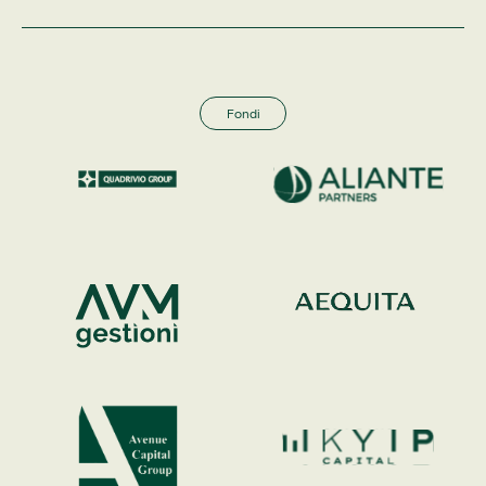
Fondi