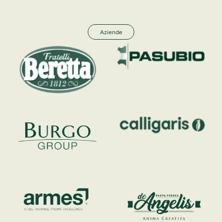
Aziende